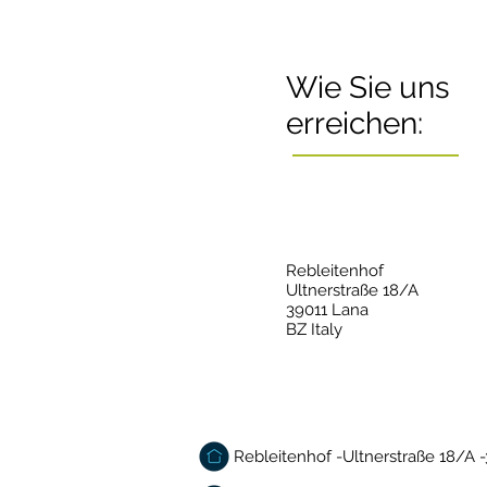
Wie Sie uns
erreichen:
Rebleitenhof
Ultnerstraße 18/A
39011 Lana
BZ Italy
Rebleitenhof -Ultnerstraße 18/A -