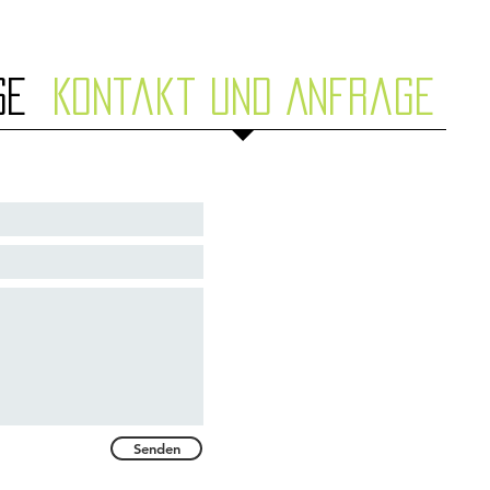
se
Kontakt und Anfrage
Senden