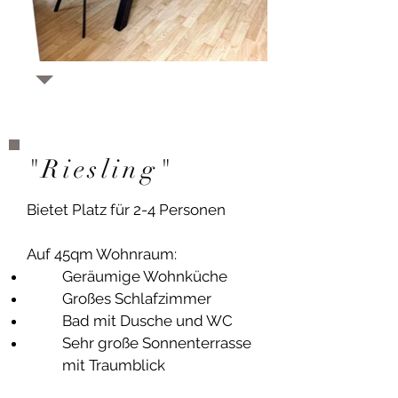
"Riesling"
Bietet Platz für 2-4 Personen
Auf 45qm Wohnraum:
Geräumige Wohnküche
Großes Schlafzimmer
Bad mit Dusche und WC
Sehr große Sonnenterrasse
mit Traumblick