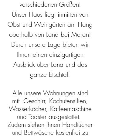
verschiedenen Größen!
Unser Haus liegt inmitten von
Obst und Weingärten am Hang
oberhalb von Lana bei Meran!
Durch unsere Lage bieten wir
Ihnen einen einzigartigen
Ausblick über Lana und das
ganze Etschtal!
Alle unsere Wohnungen sind
mit Geschirr, Kochutensilien,
Wasserkocher, Kaffeemaschine
und Toaster ausgestattet.
Zudem stehen Ihnen Handtücher
und Bettwäsche kostenfrei zu