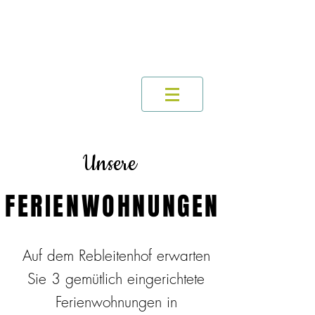
Unsere
FERIENWOHNUNGEN
Auf dem Rebleitenhof erwarten
Sie 3 gemütlich eingerichtete
Ferienwohnungen in