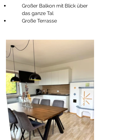
Großer Balkon mit Blick über
das ganze Tal
Große Terrasse