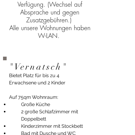
Verfügung. (Wechsel auf
Absprache und gegen
Zusatzgebühren.)
Alle unsere Wohnungen haben
W-LAN.
"Vernatsch"
Bietet Platz für bis zu 4
Erwachsene und 2 Kinder
Auf 75qm Wohnraum:
Große Küche
2 große Schlafzimmer mit
Doppelbett
Kinderzimmer mit Stockbett
Bad mit Dusche und WC